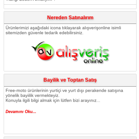
Nereden Satınalırım
Ürünlerimizi aşağıdaki icona tıklayarak alışverişonline isimli
sitemizden güvenle tedarik edebilirsiniz.
Bayilik ve Toptan Satış
Free-moto ürünlerinin yurtiçi ve yurt dışı perakende satışına
yönelik bayiilik vermekteyiz.
Konuyla ilgili bilgi almak için lütfen bizi arayınız...
Devamını Oku...