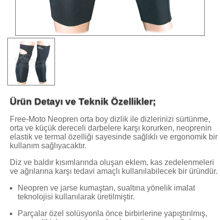
Ürün Detayı ve Teknik Özellikler;
Free-Moto Neopren orta boy dizlik ile dizlerinizi sürtünme,
orta ve küçük dereceli darbelere karşı korurken, neoprenin
elastik ve termal özelliği sayesinde sağlıklı ve ergonomik bir
kullanım sağlıyacaktır.
Diz ve baldır kısımlarında oluşan eklem, kas zedelenmeleri
ve ağrılarına karşı tedavi amaçlı kullanılabilecek bir üründür.
Neopren ve jarse kumaştan, sualtına yönelik imalat
teknolojisi kullanılarak üretilmiştir.
Parçalar özel solüsyonla önce birbirlerine yapıştırılmış,