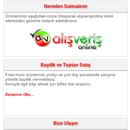
Nereden Satınalırım
Ürünlerimizi aşağıdaki icona tıklayarak alışverişonline isimli
sitemizden güvenle tedarik edebilirsiniz.
Bayilik ve Toptan Satış
Free-moto ürünlerinin yurtiçi ve yurt dışı perakende satışına
yönelik bayiilik vermekteyiz.
Konuyla ilgili bilgi almak için lütfen bizi arayınız...
Devamını Oku...
Bize Ulaşın