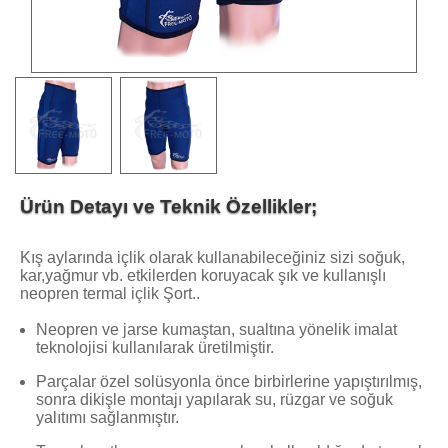
Ürün Detayı ve Teknik Özellikler;
Kış aylarında içlik olarak kullanabileceğiniz sizi soğuk,
kar,yağmur vb. etkilerden koruyacak şık ve kullanışlı
neopren termal içlik Şort..
Neopren ve jarse kumaştan, sualtına yönelik imalat
teknolojisi kullanılarak üretilmiştir.
Parçalar özel solüsyonla önce birbirlerine yapıştırılmış,
sonra dikişle montajı yapılarak su, rüzgar ve soğuk
yalıtımı sağlanmıştır.